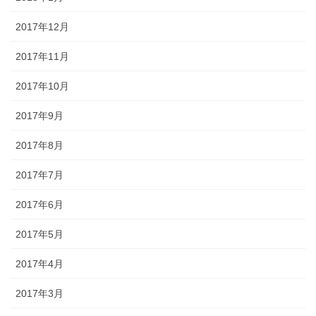
2017年12月
2017年11月
2017年10月
2017年9月
2017年8月
2017年7月
2017年6月
2017年5月
2017年4月
2017年3月