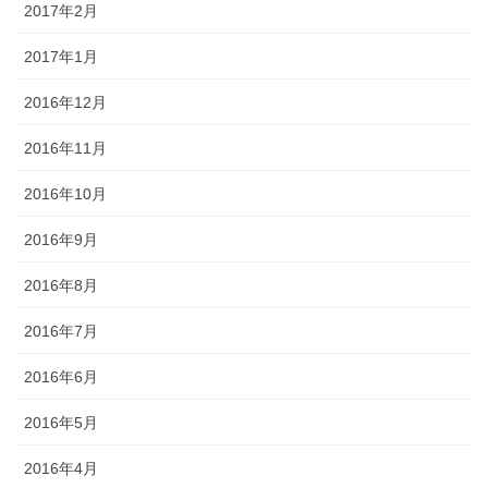
2017年2月
2017年1月
2016年12月
2016年11月
2016年10月
2016年9月
2016年8月
2016年7月
2016年6月
2016年5月
2016年4月