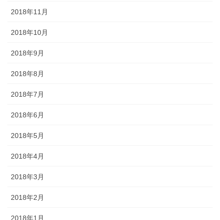
2018年11月
2018年10月
2018年9月
2018年8月
2018年7月
2018年6月
2018年5月
2018年4月
2018年3月
2018年2月
2018年1月