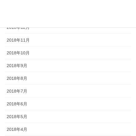
2019年2月
2019年1月
2018年12月
2018年11月
2018年10月
2018年9月
2018年8月
2018年7月
2018年6月
2018年5月
2018年4月