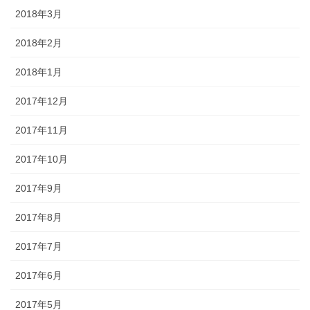
2018年3月
2018年2月
2018年1月
2017年12月
2017年11月
2017年10月
2017年9月
2017年8月
2017年7月
2017年6月
2017年5月