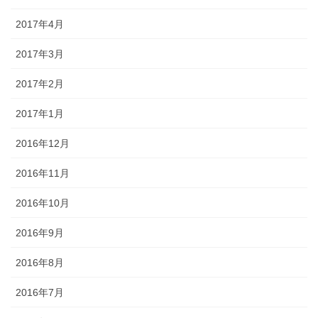
2017年4月
2017年3月
2017年2月
2017年1月
2016年12月
2016年11月
2016年10月
2016年9月
2016年8月
2016年7月