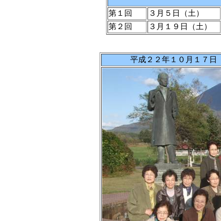
第１回
３月５日（土）
第２回
３月１９日（土）
平成２２年１０月１７日