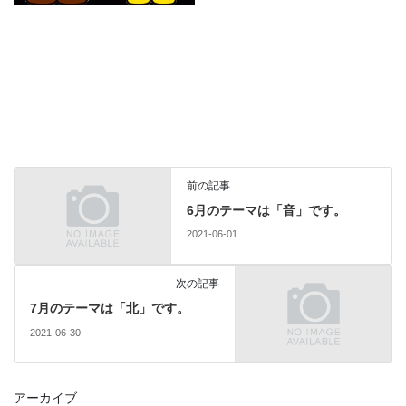
前の記事
6月のテーマは「音」です。
2021-06-01
次の記事
7月のテーマは「北」です。
2021-06-30
アーカイブ