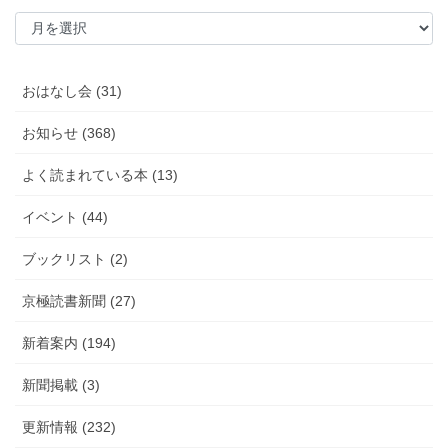
おはなし会 (31)
お知らせ (368)
よく読まれている本 (13)
イベント (44)
ブックリスト (2)
京極読書新聞 (27)
新着案内 (194)
新聞掲載 (3)
更新情報 (232)