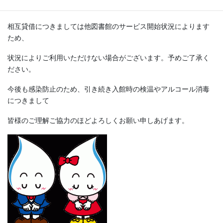
インターネット予約、相互貸借もサービスを再開いたしますが、
相互貸借につきましては他図書館のサービス開始状況によります
ため、
状況によりご利用いただけない場合がございます。予めご了承く
ださい。
今後も感染防止のため、引き続き入館時の検温やアルコール消毒
につきまして
皆様のご理解ご協力のほどよろしくお願い申しあげます。