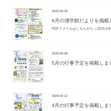
2025-05-30
6月の湧学館だよりを掲載
PDFファイルはこちらから→2025.6
2025-05-08
5月の行事予定を掲載しま
2025-04-12
4月の行事予定を掲載しま