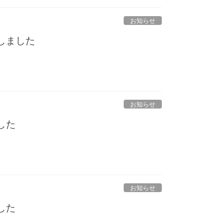
お知らせ
しました
月
お知らせ
した
お知らせ
した