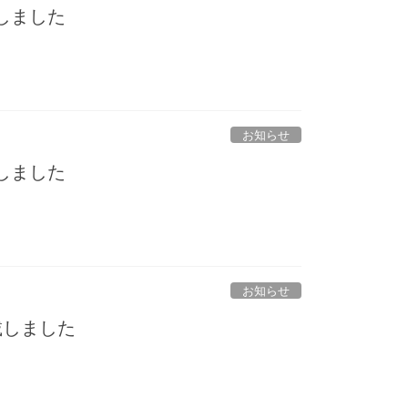
しました
お知らせ
しました
お知らせ
載しました