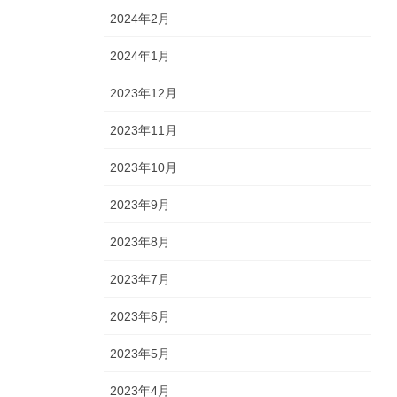
2024年2月
2024年1月
2023年12月
2023年11月
2023年10月
2023年9月
2023年8月
2023年7月
2023年6月
2023年5月
2023年4月