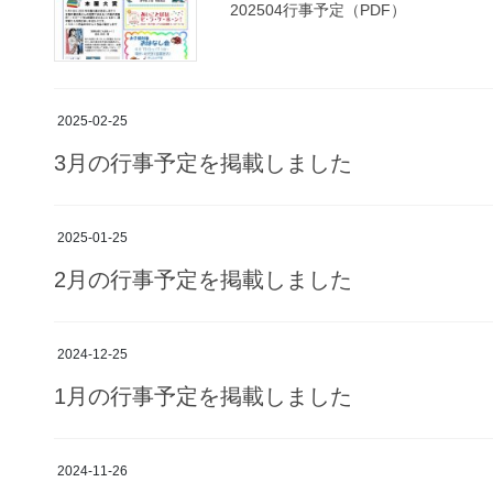
202504行事予定（PDF）
2025-02-25
3月の行事予定を掲載しました
2025-01-25
2月の行事予定を掲載しました
2024-12-25
1月の行事予定を掲載しました
2024-11-26