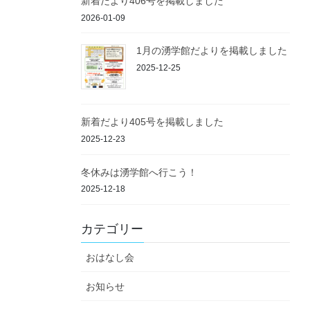
新着だより406号を掲載しました
2026-01-09
1月の湧学館だよりを掲載しました
2025-12-25
新着だより405号を掲載しました
2025-12-23
冬休みは湧学館へ行こう！
2025-12-18
カテゴリー
おはなし会
お知らせ