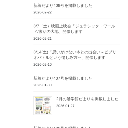
新着だより408号を掲載しました
2026-02-22
3/7（土）映画上映会「ジュラシック・ワール
ド/復活の大地」開催します
2026-02-21
3/14(土)「思いがけない本との出会い～ビブリ
オバトルという愉しみ方～」開催します
2026-02-10
新着だより407号を掲載しました
2026-01-30
2月の湧学館だよりを掲載しました
2026-01-27