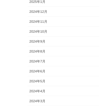
2025年1月
2024年12月
2024年11月
2024年10月
2024年9月
2024年8月
2024年7月
2024年6月
2024年5月
2024年4月
2024年3月