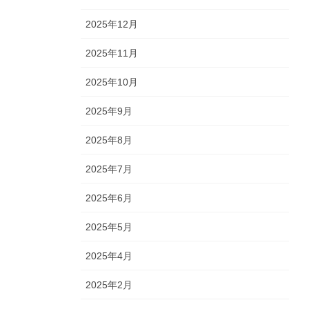
2025年12月
2025年11月
2025年10月
2025年9月
2025年8月
2025年7月
2025年6月
2025年5月
2025年4月
2025年2月