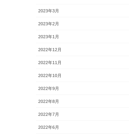
2023年3月
2023年2月
2023年1月
2022年12月
2022年11月
2022年10月
2022年9月
2022年8月
2022年7月
2022年6月