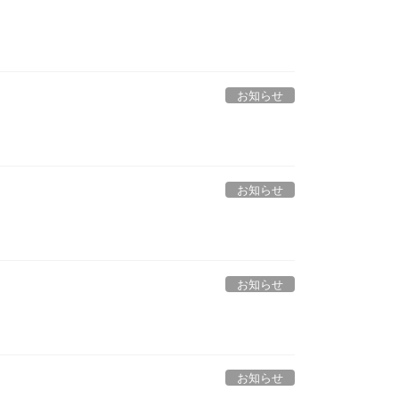
お知らせ
お知らせ
お知らせ
お知らせ