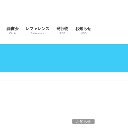
読書会
レファレンス
発行物
お知らせ
Circle
Reference
PDF
INFO
お知らせ