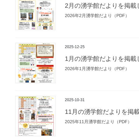
2月の湧学館だよりを掲載
2026年2月湧学館だより（PDF）
2025-12-25
1月の湧学館だよりを掲載
2026年1月湧学館だより（PDF）
2025-10-31
11月の湧学館だよりを掲
2025年11月湧学館だより（PDF）