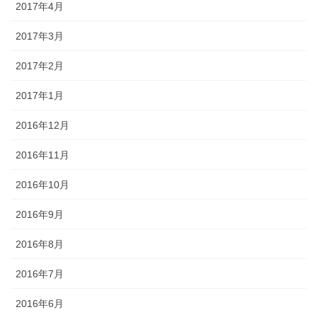
2017年4月
2017年3月
2017年2月
2017年1月
2016年12月
2016年11月
2016年10月
2016年9月
2016年8月
2016年7月
2016年6月