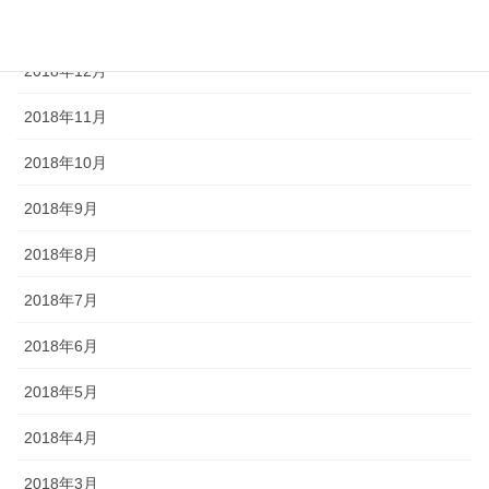
2019年1月
2018年12月
2018年11月
2018年10月
2018年9月
2018年8月
2018年7月
2018年6月
2018年5月
2018年4月
2018年3月