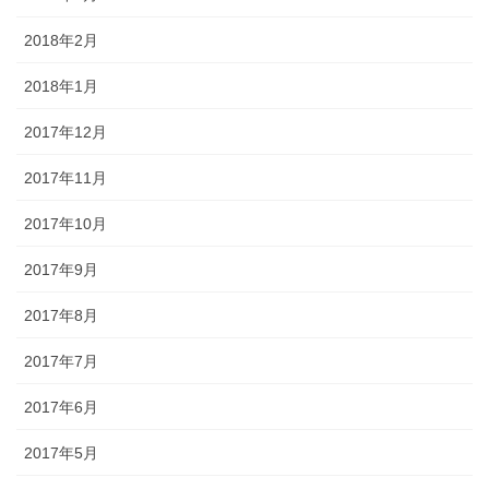
2018年2月
2018年1月
2017年12月
2017年11月
2017年10月
2017年9月
2017年8月
2017年7月
2017年6月
2017年5月