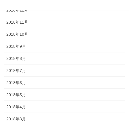
2018年12月
2018年11月
2018年10月
2018年9月
2018年8月
2018年7月
2018年6月
2018年5月
2018年4月
2018年3月