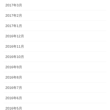
2017年3月
2017年2月
2017年1月
2016年12月
2016年11月
2016年10月
2016年9月
2016年8月
2016年7月
2016年6月
2016年5月