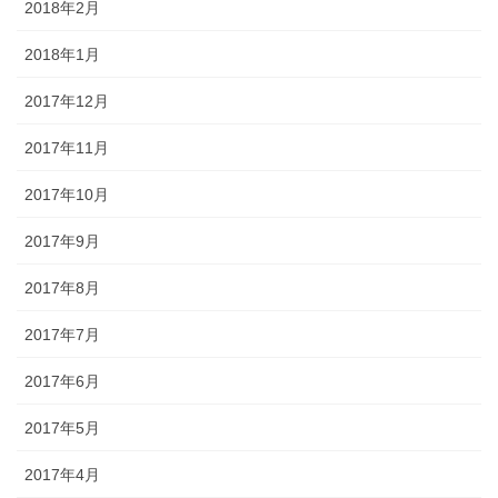
2018年2月
2018年1月
2017年12月
2017年11月
2017年10月
2017年9月
2017年8月
2017年7月
2017年6月
2017年5月
2017年4月