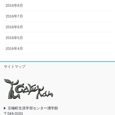
2016年8月
2016年7月
2016年6月
2016年5月
2016年4月
サイトマップ
京極町生涯学習センター湧学館
〒044-0101