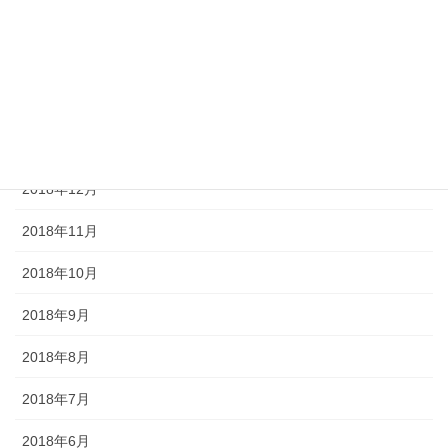
2019年4月
2019年3月
2019年2月
2019年1月
2018年12月
2018年11月
2018年10月
2018年9月
2018年8月
2018年7月
2018年6月