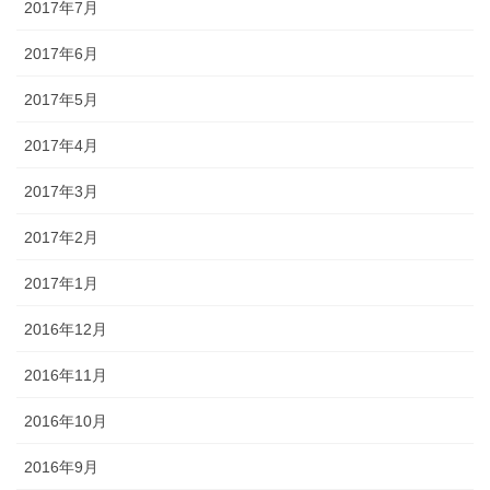
2017年7月
2017年6月
2017年5月
2017年4月
2017年3月
2017年2月
2017年1月
2016年12月
2016年11月
2016年10月
2016年9月