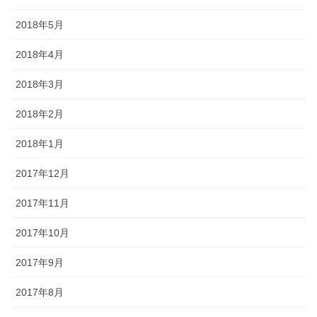
2018年5月
2018年4月
2018年3月
2018年2月
2018年1月
2017年12月
2017年11月
2017年10月
2017年9月
2017年8月