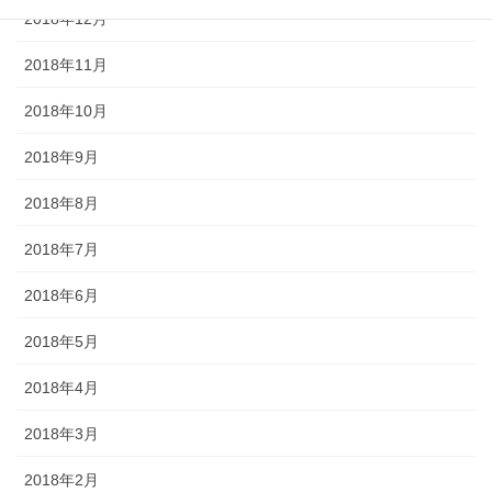
2018年12月
2018年11月
2018年10月
2018年9月
2018年8月
2018年7月
2018年6月
2018年5月
2018年4月
2018年3月
2018年2月