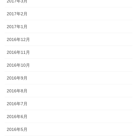
2017年3月
2017年2月
2017年1月
2016年12月
2016年11月
2016年10月
2016年9月
2016年8月
2016年7月
2016年6月
2016年5月