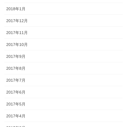
2018年1月
2017年12月
2017年11月
2017年10月
2017年9月
2017年8月
2017年7月
2017年6月
2017年5月
2017年4月