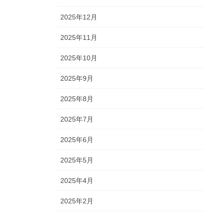
2025年12月
2025年11月
2025年10月
2025年9月
2025年8月
2025年7月
2025年6月
2025年5月
2025年4月
2025年2月