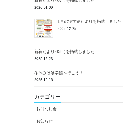
新着だより406号を掲載しました
2026-01-09
1月の湧学館だよりを掲載しました
2025-12-25
新着だより405号を掲載しました
2025-12-23
冬休みは湧学館へ行こう！
2025-12-18
カテゴリー
おはなし会
お知らせ