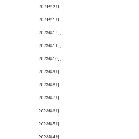
2024年2月
2024年1月
2023年12月
2023年11月
2023年10月
2023年9月
2023年8月
2023年7月
2023年6月
2023年5月
2023年4月