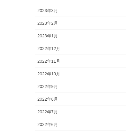
2023年3月
2023年2月
2023年1月
2022年12月
2022年11月
2022年10月
2022年9月
2022年8月
2022年7月
2022年6月