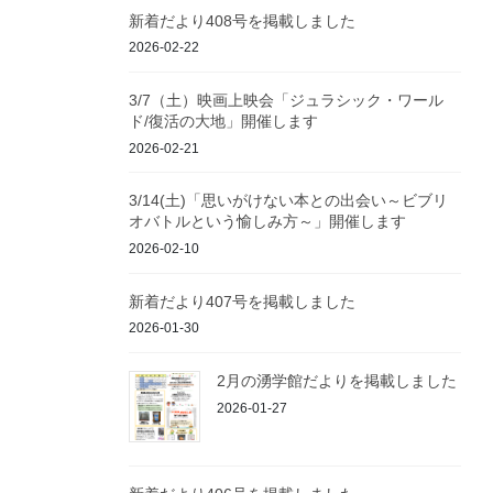
新着だより408号を掲載しました
2026-02-22
3/7（土）映画上映会「ジュラシック・ワール
ド/復活の大地」開催します
2026-02-21
3/14(土)「思いがけない本との出会い～ビブリ
オバトルという愉しみ方～」開催します
2026-02-10
新着だより407号を掲載しました
2026-01-30
2月の湧学館だよりを掲載しました
2026-01-27