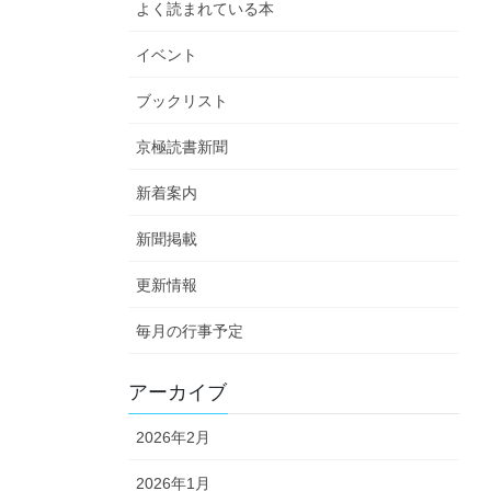
よく読まれている本
イベント
ブックリスト
京極読書新聞
新着案内
新聞掲載
更新情報
毎月の行事予定
アーカイブ
2026年2月
2026年1月