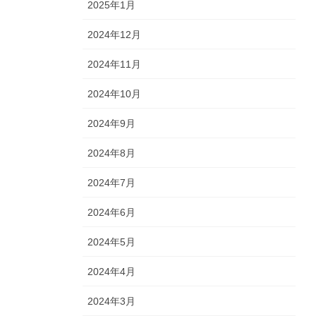
2025年1月
2024年12月
2024年11月
2024年10月
2024年9月
2024年8月
2024年7月
2024年6月
2024年5月
2024年4月
2024年3月