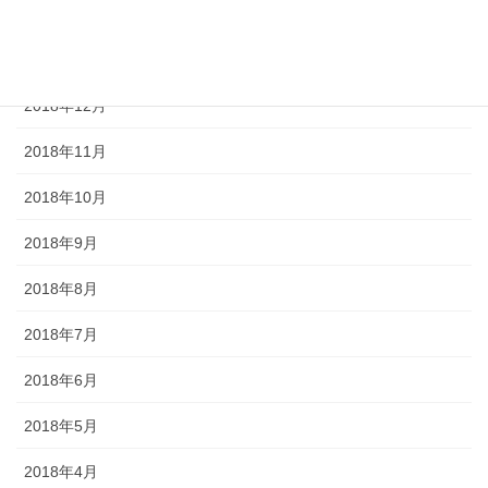
2019年2月
2019年1月
2018年12月
2018年11月
2018年10月
2018年9月
2018年8月
2018年7月
2018年6月
2018年5月
2018年4月