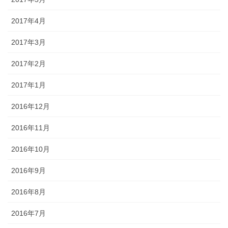
2017年4月
2017年3月
2017年2月
2017年1月
2016年12月
2016年11月
2016年10月
2016年9月
2016年8月
2016年7月