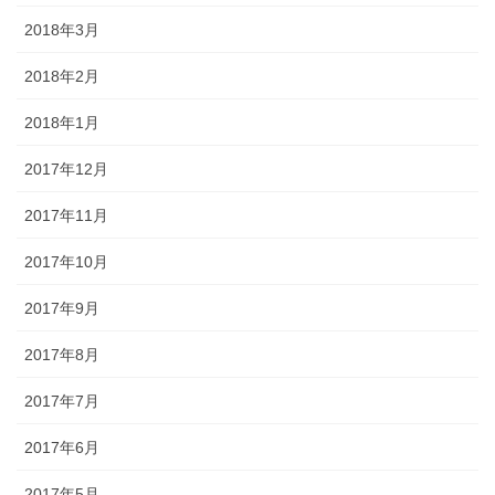
2018年3月
2018年2月
2018年1月
2017年12月
2017年11月
2017年10月
2017年9月
2017年8月
2017年7月
2017年6月
2017年5月