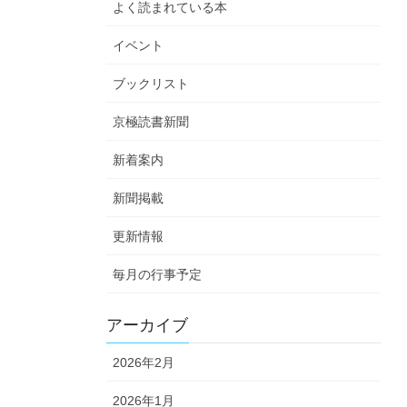
よく読まれている本
イベント
ブックリスト
京極読書新聞
新着案内
新聞掲載
更新情報
毎月の行事予定
アーカイブ
2026年2月
2026年1月