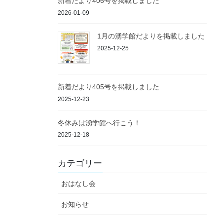
新着だより406号を掲載しました
2026-01-09
1月の湧学館だよりを掲載しました
2025-12-25
新着だより405号を掲載しました
2025-12-23
冬休みは湧学館へ行こう！
2025-12-18
カテゴリー
おはなし会
お知らせ