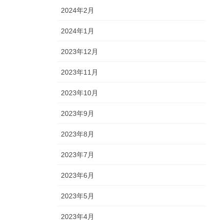
2024年2月
2024年1月
2023年12月
2023年11月
2023年10月
2023年9月
2023年8月
2023年7月
2023年6月
2023年5月
2023年4月