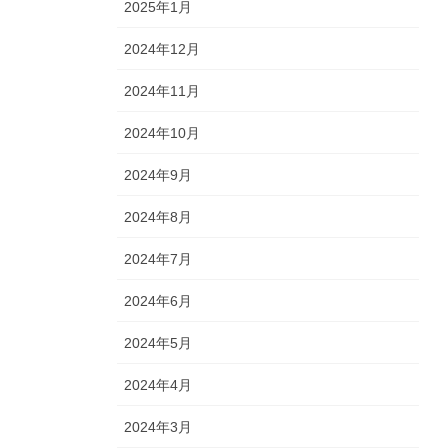
2025年1月
2024年12月
2024年11月
2024年10月
2024年9月
2024年8月
2024年7月
2024年6月
2024年5月
2024年4月
2024年3月