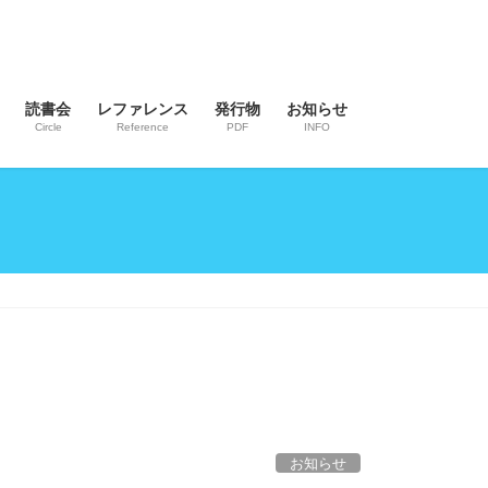
読書会
レファレンス
発行物
お知らせ
Circle
Reference
PDF
INFO
お知らせ