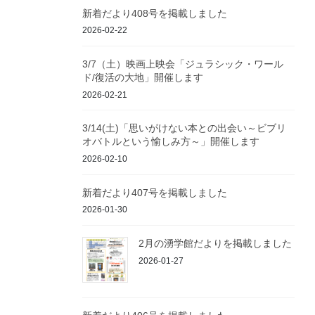
新着だより408号を掲載しました
2026-02-22
3/7（土）映画上映会「ジュラシック・ワール
ド/復活の大地」開催します
2026-02-21
3/14(土)「思いがけない本との出会い～ビブリ
オバトルという愉しみ方～」開催します
2026-02-10
新着だより407号を掲載しました
2026-01-30
2月の湧学館だよりを掲載しました
2026-01-27