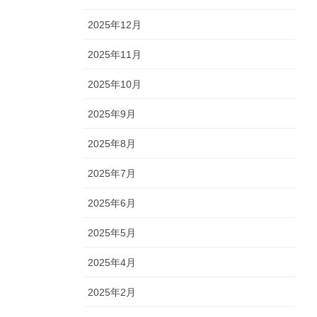
2025年12月
2025年11月
2025年10月
2025年9月
2025年8月
2025年7月
2025年6月
2025年5月
2025年4月
2025年2月