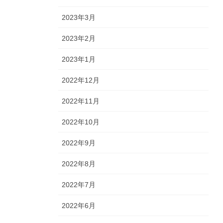
2023年3月
2023年2月
2023年1月
2022年12月
2022年11月
2022年10月
2022年9月
2022年8月
2022年7月
2022年6月