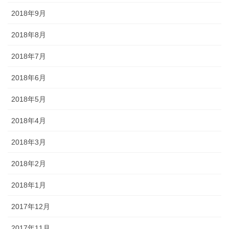
2018年9月
2018年8月
2018年7月
2018年6月
2018年5月
2018年4月
2018年3月
2018年2月
2018年1月
2017年12月
2017年11月