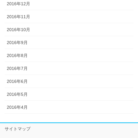
2016年12月
2016年11月
2016年10月
2016年9月
2016年8月
2016年7月
2016年6月
2016年5月
2016年4月
サイトマップ