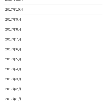
2017年10月
2017年9月
2017年8月
2017年7月
2017年6月
2017年5月
2017年4月
2017年3月
2017年2月
2017年1月