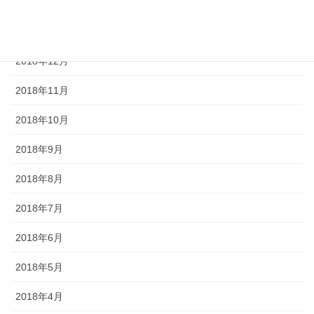
2019年2月
2019年1月
2018年12月
2018年11月
2018年10月
2018年9月
2018年8月
2018年7月
2018年6月
2018年5月
2018年4月