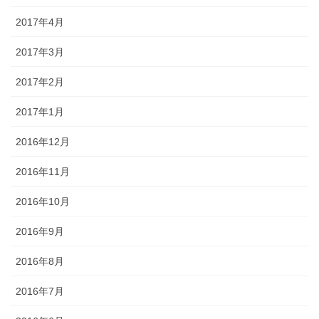
2017年4月
2017年3月
2017年2月
2017年1月
2016年12月
2016年11月
2016年10月
2016年9月
2016年8月
2016年7月