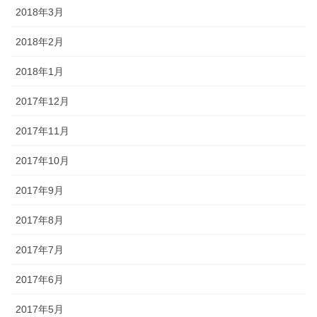
2018年3月
2018年2月
2018年1月
2017年12月
2017年11月
2017年10月
2017年9月
2017年8月
2017年7月
2017年6月
2017年5月