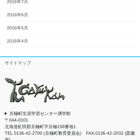
2016年7月
2016年6月
2016年5月
2016年4月
サイトマップ
京極町生涯学習センター湧学館
〒044-0101
北海道虻田郡京極町字京極158番地1
TEL.0136-42-2700 (京極町教育委員会) FAX.0136-42-2032 (図書
室)