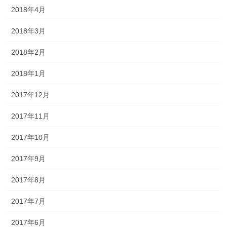
2018年4月
2018年3月
2018年2月
2018年1月
2017年12月
2017年11月
2017年10月
2017年9月
2017年8月
2017年7月
2017年6月