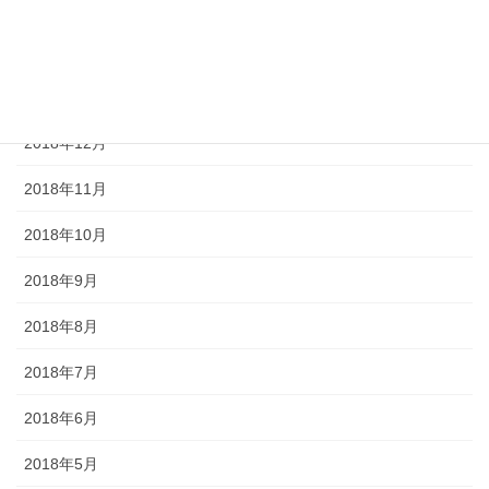
2019年3月
2019年2月
2019年1月
2018年12月
2018年11月
2018年10月
2018年9月
2018年8月
2018年7月
2018年6月
2018年5月