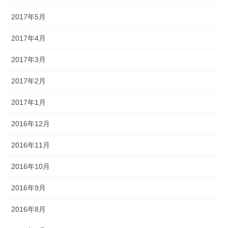
2017年5月
2017年4月
2017年3月
2017年2月
2017年1月
2016年12月
2016年11月
2016年10月
2016年9月
2016年8月