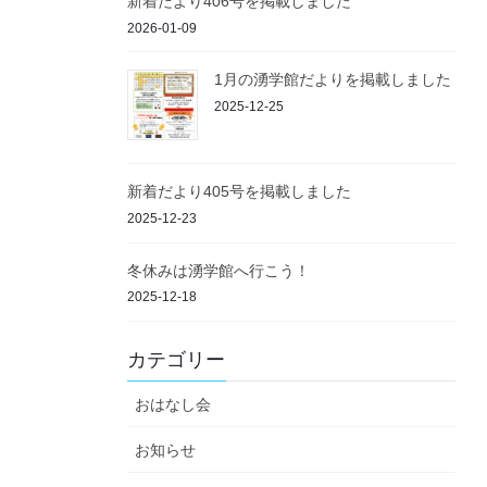
新着だより406号を掲載しました
2026-01-09
1月の湧学館だよりを掲載しました
2025-12-25
新着だより405号を掲載しました
2025-12-23
冬休みは湧学館へ行こう！
2025-12-18
カテゴリー
おはなし会
お知らせ