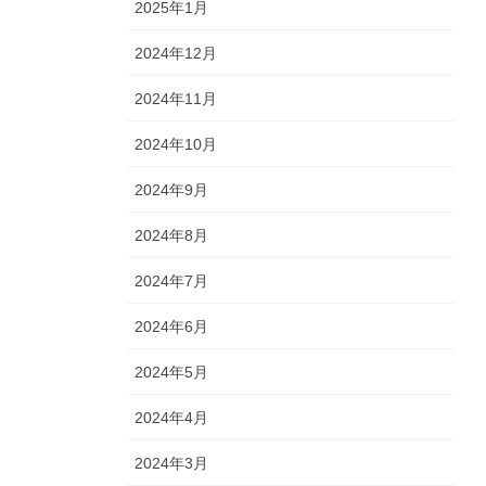
2025年1月
2024年12月
2024年11月
2024年10月
2024年9月
2024年8月
2024年7月
2024年6月
2024年5月
2024年4月
2024年3月