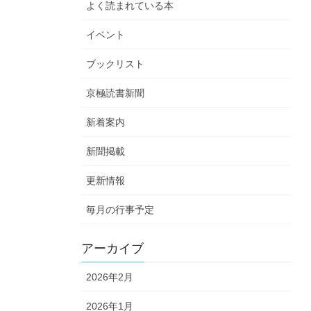
よく読まれている本
イベント
ブックリスト
京極読書新聞
新着案内
新聞掲載
更新情報
毎月の行事予定
アーカイブ
2026年2月
2026年1月