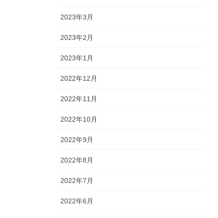
2023年3月
2023年2月
2023年1月
2022年12月
2022年11月
2022年10月
2022年9月
2022年8月
2022年7月
2022年6月