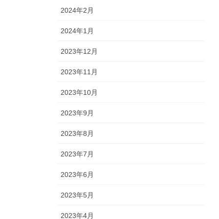
2024年2月
2024年1月
2023年12月
2023年11月
2023年10月
2023年9月
2023年8月
2023年7月
2023年6月
2023年5月
2023年4月