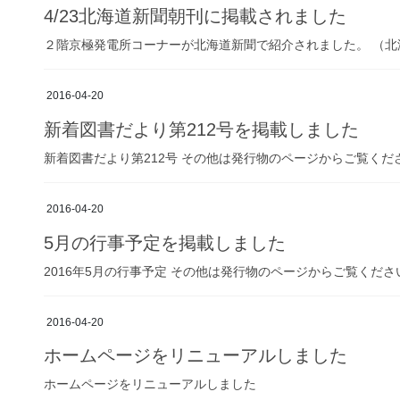
4/23北海道新聞朝刊に掲載されました
２階京極発電所コーナーが北海道新聞で紹介されました。 （北海道
2016-04-20
新着図書だより第212号を掲載しました
新着図書だより第212号 その他は発行物のページからご覧くだ
2016-04-20
5月の行事予定を掲載しました
2016年5月の行事予定 その他は発行物のページからご覧くださ
2016-04-20
ホームページをリニューアルしました
ホームページをリニューアルしました