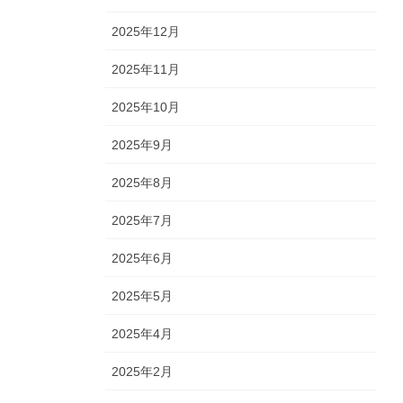
2025年12月
2025年11月
2025年10月
2025年9月
2025年8月
2025年7月
2025年6月
2025年5月
2025年4月
2025年2月