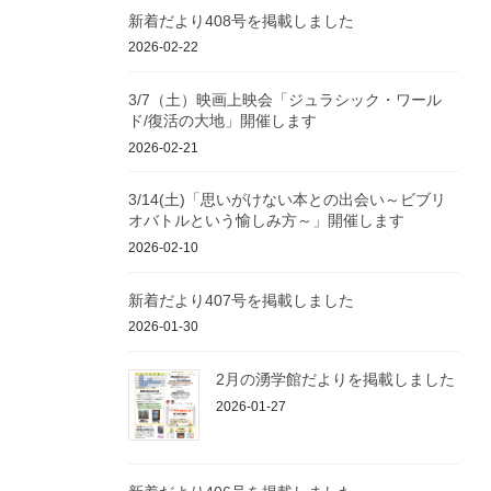
新着だより408号を掲載しました
2026-02-22
3/7（土）映画上映会「ジュラシック・ワール
ド/復活の大地」開催します
2026-02-21
3/14(土)「思いがけない本との出会い～ビブリ
オバトルという愉しみ方～」開催します
2026-02-10
新着だより407号を掲載しました
2026-01-30
2月の湧学館だよりを掲載しました
2026-01-27