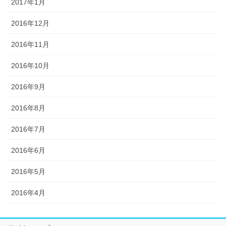
2017年1月
2016年12月
2016年11月
2016年10月
2016年9月
2016年8月
2016年7月
2016年6月
2016年5月
2016年4月