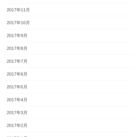
2017年11月
2017年10月
2017年9月
2017年8月
2017年7月
2017年6月
2017年5月
2017年4月
2017年3月
2017年2月