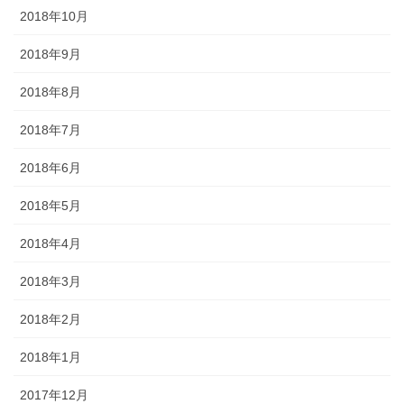
2018年10月
2018年9月
2018年8月
2018年7月
2018年6月
2018年5月
2018年4月
2018年3月
2018年2月
2018年1月
2017年12月