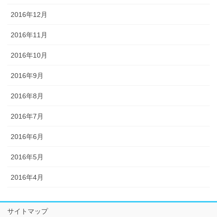
2016年12月
2016年11月
2016年10月
2016年9月
2016年8月
2016年7月
2016年6月
2016年5月
2016年4月
サイトマップ