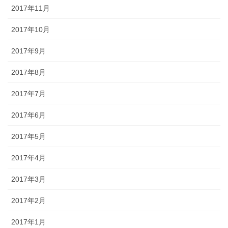
2017年11月
2017年10月
2017年9月
2017年8月
2017年7月
2017年6月
2017年5月
2017年4月
2017年3月
2017年2月
2017年1月