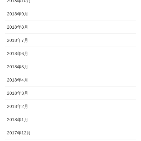
2018年10月
2018年9月
2018年8月
2018年7月
2018年6月
2018年5月
2018年4月
2018年3月
2018年2月
2018年1月
2017年12月