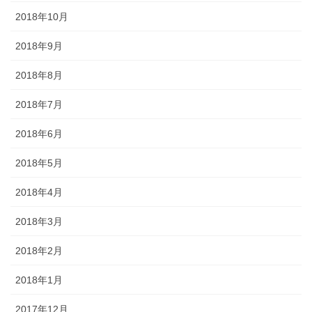
2018年10月
2018年9月
2018年8月
2018年7月
2018年6月
2018年5月
2018年4月
2018年3月
2018年2月
2018年1月
2017年12月