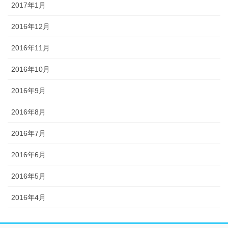
2017年1月
2016年12月
2016年11月
2016年10月
2016年9月
2016年8月
2016年7月
2016年6月
2016年5月
2016年4月