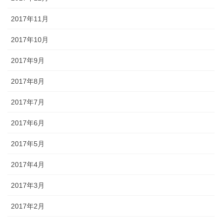
2017年11月
2017年10月
2017年9月
2017年8月
2017年7月
2017年6月
2017年5月
2017年4月
2017年3月
2017年2月