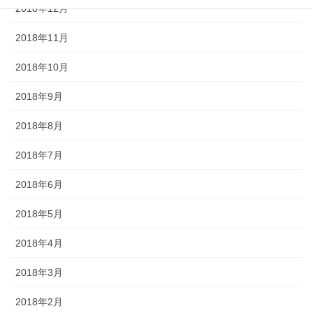
2018年12月
2018年11月
2018年10月
2018年9月
2018年8月
2018年7月
2018年6月
2018年5月
2018年4月
2018年3月
2018年2月