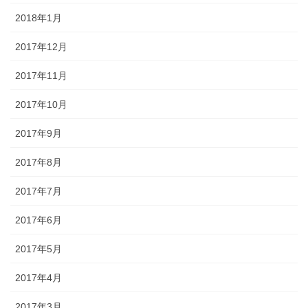
2018年1月
2017年12月
2017年11月
2017年10月
2017年9月
2017年8月
2017年7月
2017年6月
2017年5月
2017年4月
2017年3月