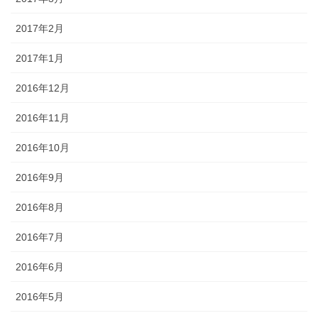
2017年2月
2017年1月
2016年12月
2016年11月
2016年10月
2016年9月
2016年8月
2016年7月
2016年6月
2016年5月