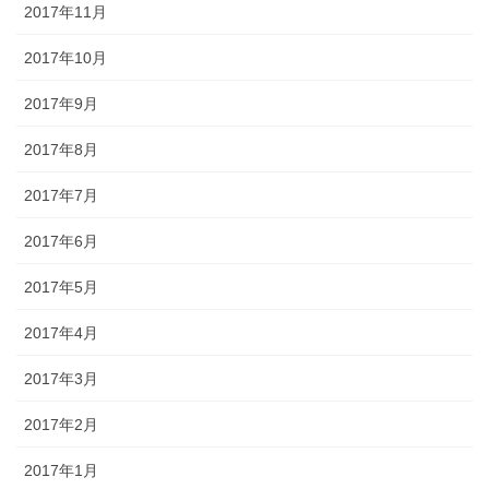
2017年11月
2017年10月
2017年9月
2017年8月
2017年7月
2017年6月
2017年5月
2017年4月
2017年3月
2017年2月
2017年1月