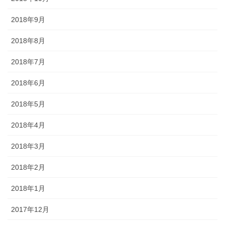
2018年9月
2018年8月
2018年7月
2018年6月
2018年5月
2018年4月
2018年3月
2018年2月
2018年1月
2017年12月