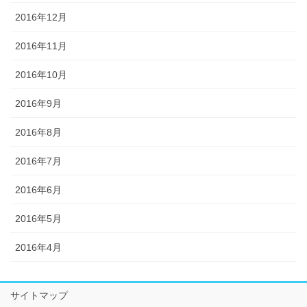
2016年12月
2016年11月
2016年10月
2016年9月
2016年8月
2016年7月
2016年6月
2016年5月
2016年4月
サイトマップ