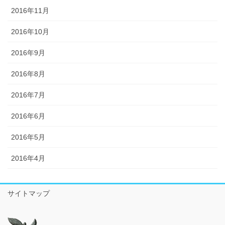
2016年11月
2016年10月
2016年9月
2016年8月
2016年7月
2016年6月
2016年5月
2016年4月
サイトマップ