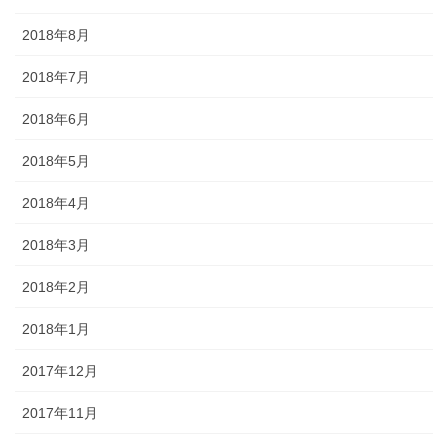
2018年8月
2018年7月
2018年6月
2018年5月
2018年4月
2018年3月
2018年2月
2018年1月
2017年12月
2017年11月