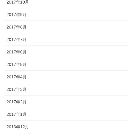
2017年10月
2017年9月
2017年8月
2017年7月
2017年6月
2017年5月
2017年4月
2017年3月
2017年2月
2017年1月
2016年12月