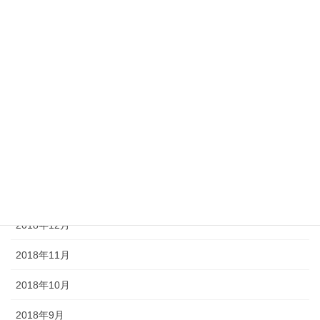
2019年7月
2019年6月
2019年5月
2019年4月
2019年3月
2019年2月
2019年1月
2018年12月
2018年11月
2018年10月
2018年9月