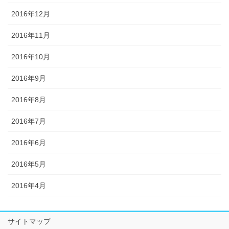
2016年12月
2016年11月
2016年10月
2016年9月
2016年8月
2016年7月
2016年6月
2016年5月
2016年4月
サイトマップ