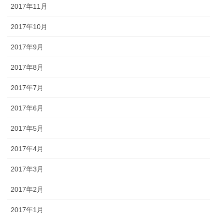
2017年11月
2017年10月
2017年9月
2017年8月
2017年7月
2017年6月
2017年5月
2017年4月
2017年3月
2017年2月
2017年1月