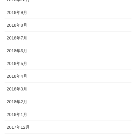
2018年9月
2018年8月
2018年7月
2018年6月
2018年5月
2018年4月
2018年3月
2018年2月
2018年1月
2017年12月