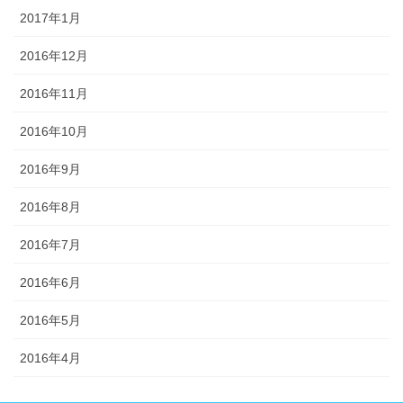
2017年1月
2016年12月
2016年11月
2016年10月
2016年9月
2016年8月
2016年7月
2016年6月
2016年5月
2016年4月