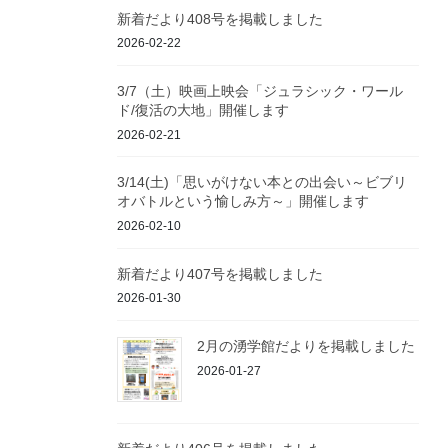
新着だより408号を掲載しました
2026-02-22
3/7（土）映画上映会「ジュラシック・ワール
ド/復活の大地」開催します
2026-02-21
3/14(土)「思いがけない本との出会い～ビブリ
オバトルという愉しみ方～」開催します
2026-02-10
新着だより407号を掲載しました
2026-01-30
2月の湧学館だよりを掲載しました
2026-01-27