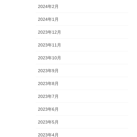
2024年2月
2024年1月
2023年12月
2023年11月
2023年10月
2023年9月
2023年8月
2023年7月
2023年6月
2023年5月
2023年4月