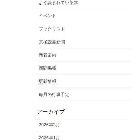
よく読まれている本
イベント
ブックリスト
京極読書新聞
新着案内
新聞掲載
更新情報
毎月の行事予定
アーカイブ
2026年2月
2026年1月