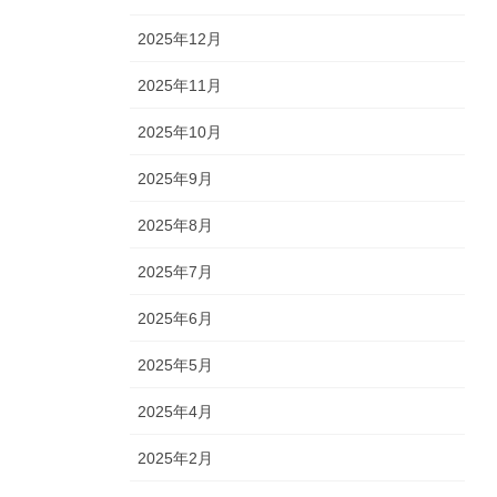
2025年12月
2025年11月
2025年10月
2025年9月
2025年8月
2025年7月
2025年6月
2025年5月
2025年4月
2025年2月