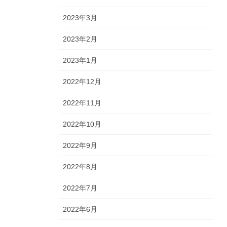
2023年3月
2023年2月
2023年1月
2022年12月
2022年11月
2022年10月
2022年9月
2022年8月
2022年7月
2022年6月