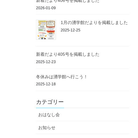
新着だより406号を掲載しました
2026-01-09
1月の湧学館だよりを掲載しました
2025-12-25
新着だより405号を掲載しました
2025-12-23
冬休みは湧学館へ行こう！
2025-12-18
カテゴリー
おはなし会
お知らせ