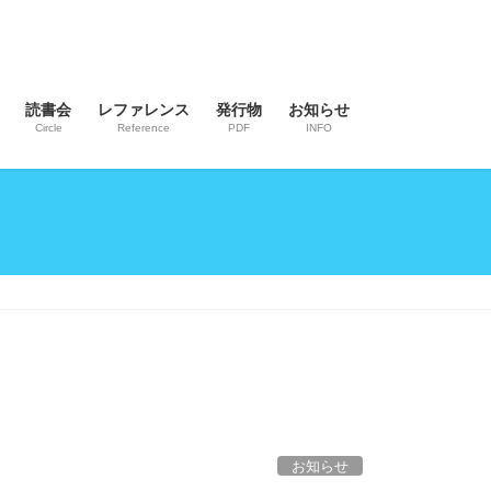
読書会
レファレンス
発行物
お知らせ
Circle
Reference
PDF
INFO
お知らせ