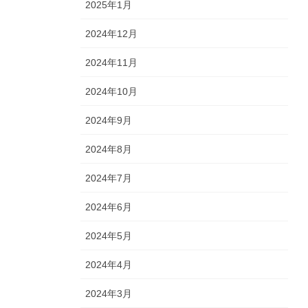
2025年1月
2024年12月
2024年11月
2024年10月
2024年9月
2024年8月
2024年7月
2024年6月
2024年5月
2024年4月
2024年3月