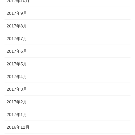
2017年10月
2017年9月
2017年8月
2017年7月
2017年6月
2017年5月
2017年4月
2017年3月
2017年2月
2017年1月
2016年12月