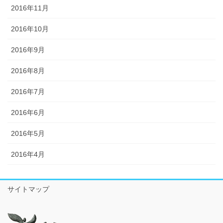
2016年11月
2016年10月
2016年9月
2016年8月
2016年7月
2016年6月
2016年5月
2016年4月
サイトマップ