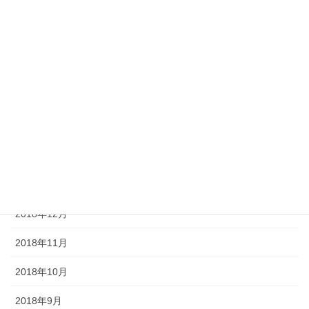
2019年7月
2019年6月
2019年5月
2019年4月
2019年3月
2019年2月
2019年1月
2018年12月
2018年11月
2018年10月
2018年9月