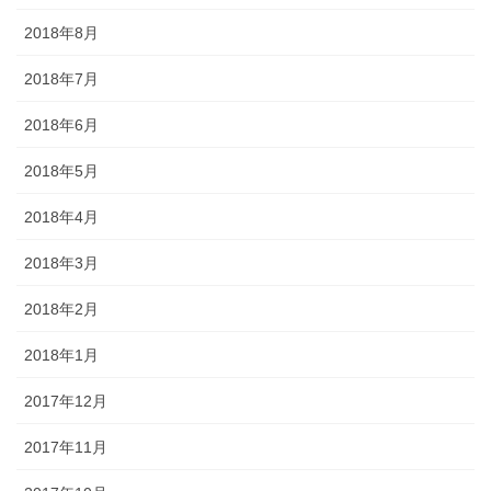
2018年8月
2018年7月
2018年6月
2018年5月
2018年4月
2018年3月
2018年2月
2018年1月
2017年12月
2017年11月