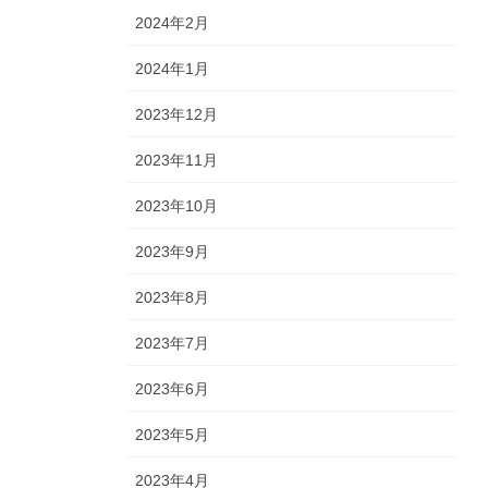
2024年2月
2024年1月
2023年12月
2023年11月
2023年10月
2023年9月
2023年8月
2023年7月
2023年6月
2023年5月
2023年4月