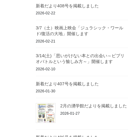
新着だより408号を掲載しました
2026-02-22
3/7（土）映画上映会「ジュラシック・ワール
ド/復活の大地」開催します
2026-02-21
3/14(土)「思いがけない本との出会い～ビブリ
オバトルという愉しみ方～」開催します
2026-02-10
新着だより407号を掲載しました
2026-01-30
2月の湧学館だよりを掲載しました
2026-01-27