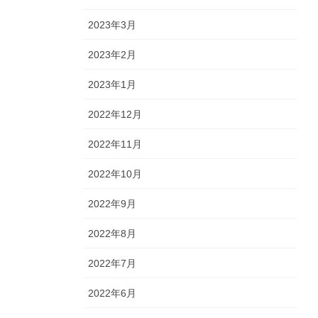
2023年3月
2023年2月
2023年1月
2022年12月
2022年11月
2022年10月
2022年9月
2022年8月
2022年7月
2022年6月