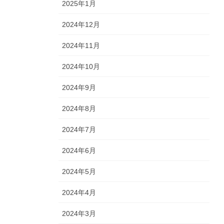
2025年1月
2024年12月
2024年11月
2024年10月
2024年9月
2024年8月
2024年7月
2024年6月
2024年5月
2024年4月
2024年3月