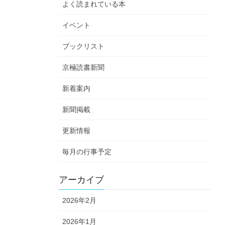
よく読まれている本
イベント
ブックリスト
京極読書新聞
新着案内
新聞掲載
更新情報
毎月の行事予定
アーカイブ
2026年2月
2026年1月