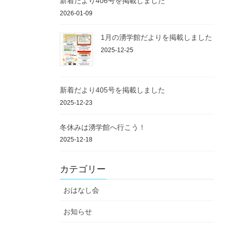
新着だより406号を掲載しました
2026-01-09
1月の湧学館だよりを掲載しました
2025-12-25
新着だより405号を掲載しました
2025-12-23
冬休みは湧学館へ行こう！
2025-12-18
カテゴリー
おはなし会
お知らせ