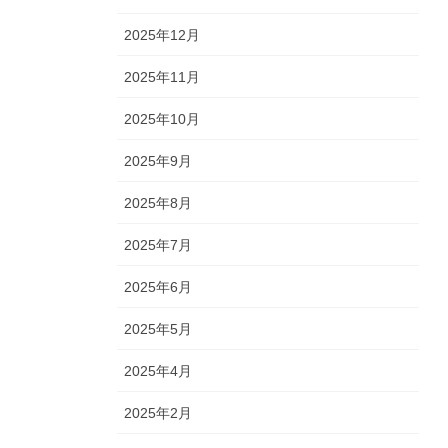
2025年12月
2025年11月
2025年10月
2025年9月
2025年8月
2025年7月
2025年6月
2025年5月
2025年4月
2025年2月