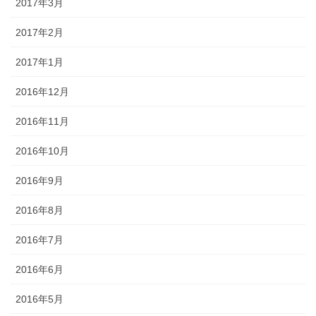
2017年3月
2017年2月
2017年1月
2016年12月
2016年11月
2016年10月
2016年9月
2016年8月
2016年7月
2016年6月
2016年5月