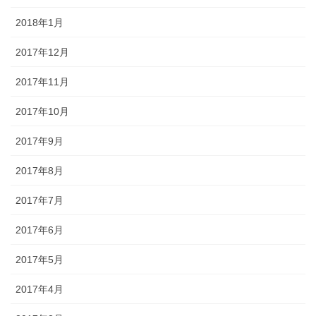
2018年1月
2017年12月
2017年11月
2017年10月
2017年9月
2017年8月
2017年7月
2017年6月
2017年5月
2017年4月