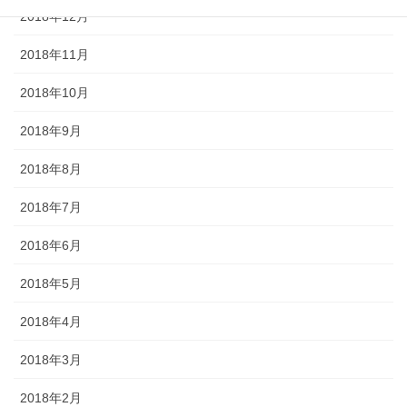
2018年12月
2018年11月
2018年10月
2018年9月
2018年8月
2018年7月
2018年6月
2018年5月
2018年4月
2018年3月
2018年2月