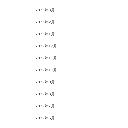
2023年3月
2023年2月
2023年1月
2022年12月
2022年11月
2022年10月
2022年9月
2022年8月
2022年7月
2022年6月