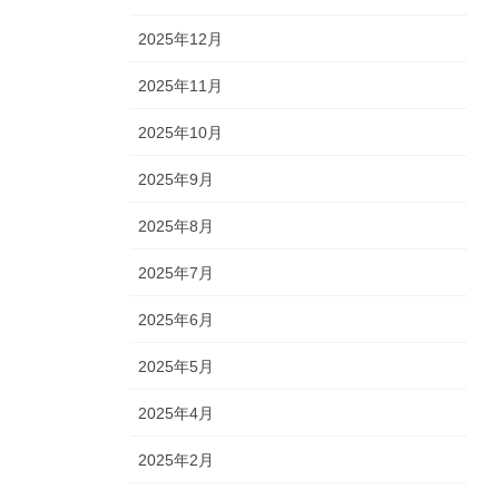
2025年12月
2025年11月
2025年10月
2025年9月
2025年8月
2025年7月
2025年6月
2025年5月
2025年4月
2025年2月