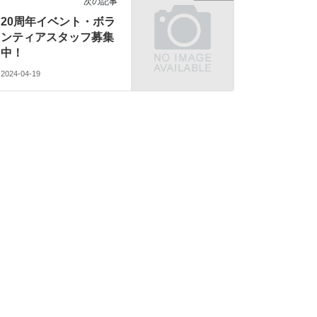
次の記事
20周年イベント・ボラ
ンティアスタッフ募集
中！
2024-04-19