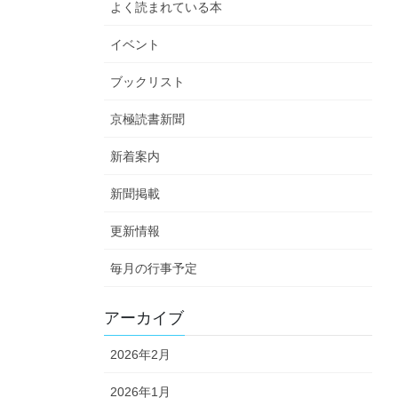
よく読まれている本
イベント
ブックリスト
京極読書新聞
新着案内
新聞掲載
更新情報
毎月の行事予定
アーカイブ
2026年2月
2026年1月