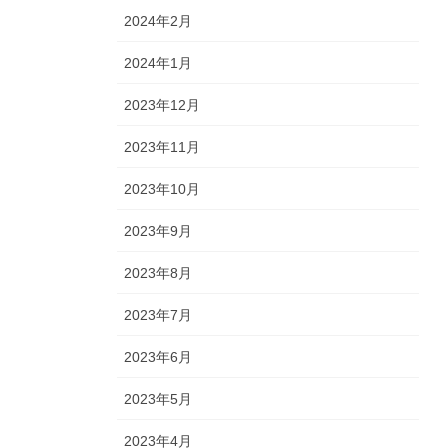
2024年2月
2024年1月
2023年12月
2023年11月
2023年10月
2023年9月
2023年8月
2023年7月
2023年6月
2023年5月
2023年4月