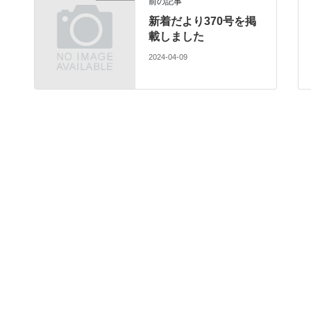
前の記事
新着だより370号を掲
載しました
2024-04-09