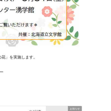
の花」を実施します。
ー
お知らせ