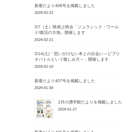
新着だより408号を掲載しました
2026-02-22
3/7（土）映画上映会「ジュラシック・ワール
ド/復活の大地」開催します
2026-02-21
3/14(土)「思いがけない本との出会い～ビブリ
オバトルという愉しみ方～」開催します
2026-02-10
新着だより407号を掲載しました
2026-01-30
2月の湧学館だよりを掲載しました
2026-01-27