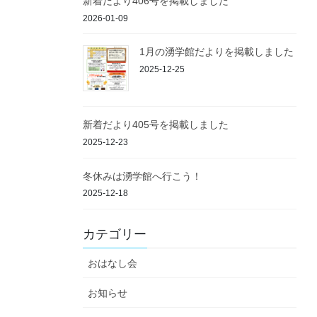
新着だより406号を掲載しました
2026-01-09
1月の湧学館だよりを掲載しました
2025-12-25
新着だより405号を掲載しました
2025-12-23
冬休みは湧学館へ行こう！
2025-12-18
カテゴリー
おはなし会
お知らせ