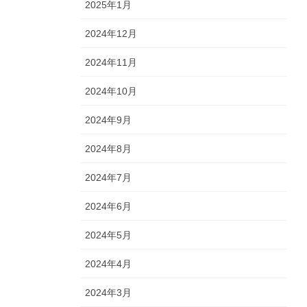
2025年1月
2024年12月
2024年11月
2024年10月
2024年9月
2024年8月
2024年7月
2024年6月
2024年5月
2024年4月
2024年3月