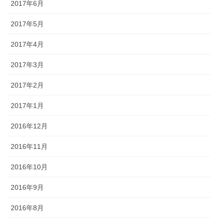
2017年6月
2017年5月
2017年4月
2017年3月
2017年2月
2017年1月
2016年12月
2016年11月
2016年10月
2016年9月
2016年8月