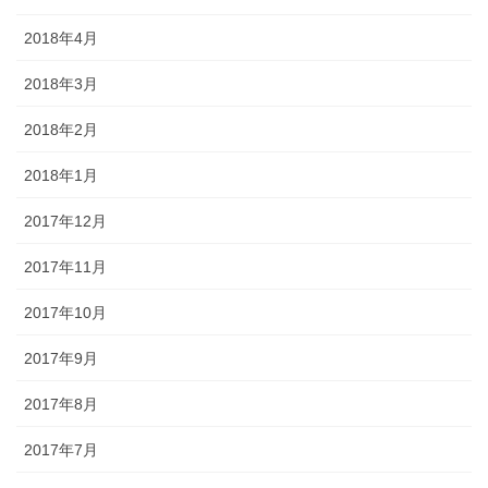
2018年4月
2018年3月
2018年2月
2018年1月
2017年12月
2017年11月
2017年10月
2017年9月
2017年8月
2017年7月