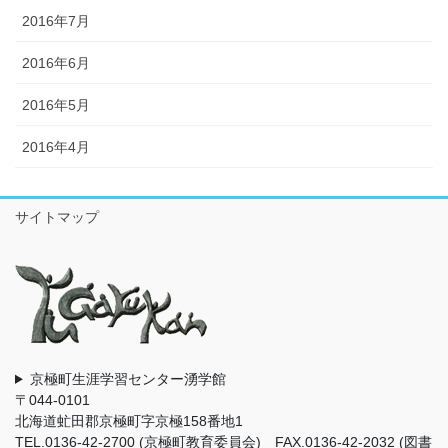
2016年7月
2016年6月
2016年5月
2016年4月
サイトマップ
京極町生涯学習センター湧学館
〒044-0101
北海道虻田郡京極町字京極158番地1
TEL.0136-42-2700 (京極町教育委員会) FAX.0136-42-2032 (図書