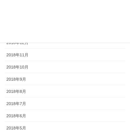
2019年3月
2019年2月
2019年1月
2018年12月
2018年11月
2018年10月
2018年9月
2018年8月
2018年7月
2018年6月
2018年5月