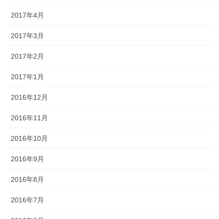
2017年4月
2017年3月
2017年2月
2017年1月
2016年12月
2016年11月
2016年10月
2016年9月
2016年8月
2016年7月