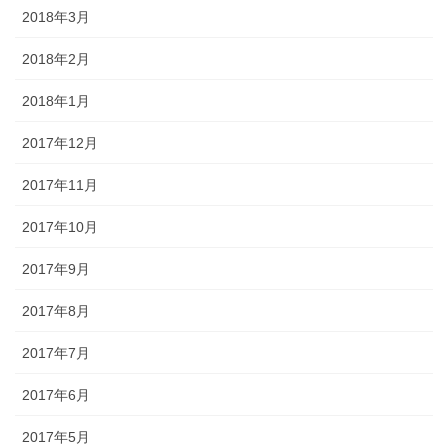
2018年3月
2018年2月
2018年1月
2017年12月
2017年11月
2017年10月
2017年9月
2017年8月
2017年7月
2017年6月
2017年5月