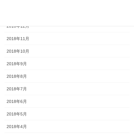
2019年2月
2019年1月
2018年12月
2018年11月
2018年10月
2018年9月
2018年8月
2018年7月
2018年6月
2018年5月
2018年4月