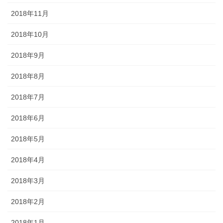
2018年11月
2018年10月
2018年9月
2018年8月
2018年7月
2018年6月
2018年5月
2018年4月
2018年3月
2018年2月
2018年1月