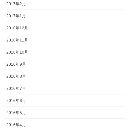
2017年2月
2017年1月
2016年12月
2016年11月
2016年10月
2016年9月
2016年8月
2016年7月
2016年6月
2016年5月
2016年4月