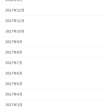
2017年12月
2017年11月
2017年10月
2017年9月
2017年8月
2017年7月
2017年6月
2017年5月
2017年4月
2017年3月