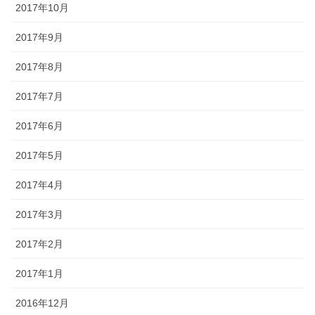
2017年10月
2017年9月
2017年8月
2017年7月
2017年6月
2017年5月
2017年4月
2017年3月
2017年2月
2017年1月
2016年12月