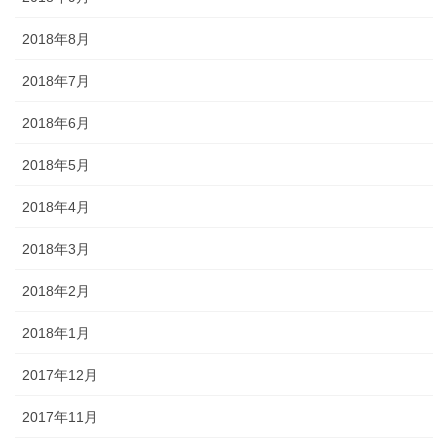
2018年8月
2018年7月
2018年6月
2018年5月
2018年4月
2018年3月
2018年2月
2018年1月
2017年12月
2017年11月