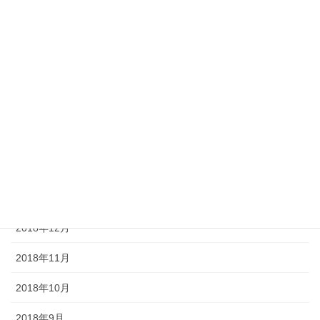
2019年7月
2019年6月
2019年5月
2019年4月
2019年3月
2019年2月
2019年1月
2018年12月
2018年11月
2018年10月
2018年9月