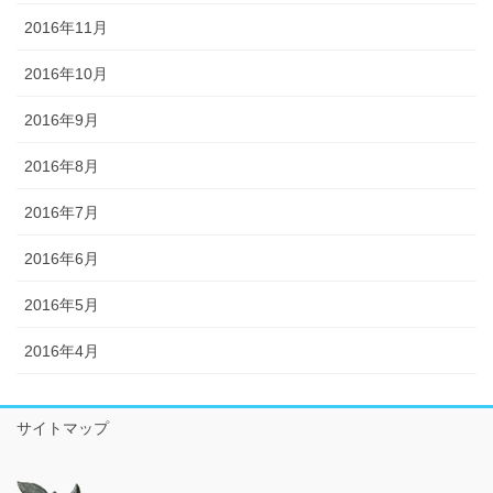
2016年11月
2016年10月
2016年9月
2016年8月
2016年7月
2016年6月
2016年5月
2016年4月
サイトマップ