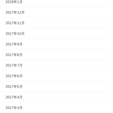
2018年1月
2017年12月
2017年11月
2017年10月
2017年9月
2017年8月
2017年7月
2017年6月
2017年5月
2017年4月
2017年3月