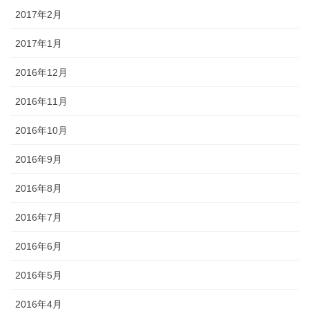
2017年2月
2017年1月
2016年12月
2016年11月
2016年10月
2016年9月
2016年8月
2016年7月
2016年6月
2016年5月
2016年4月