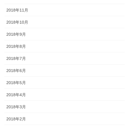
2018年11月
2018年10月
2018年9月
2018年8月
2018年7月
2018年6月
2018年5月
2018年4月
2018年3月
2018年2月