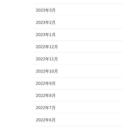
2023年3月
2023年2月
2023年1月
2022年12月
2022年11月
2022年10月
2022年9月
2022年8月
2022年7月
2022年6月