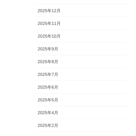
2025年12月
2025年11月
2025年10月
2025年9月
2025年8月
2025年7月
2025年6月
2025年5月
2025年4月
2025年2月