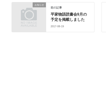
お知らせ
前の記事
平家物語読書会9月の
予定を掲載しました
2017-08-19