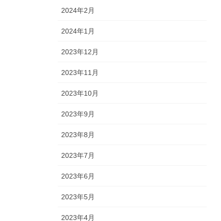
2024年2月
2024年1月
2023年12月
2023年11月
2023年10月
2023年9月
2023年8月
2023年7月
2023年6月
2023年5月
2023年4月