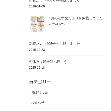
新着だより406号を掲載しました
2026-01-09
1月の湧学館だよりを掲載しました
2025-12-25
新着だより405号を掲載しました
2025-12-23
冬休みは湧学館へ行こう！
2025-12-18
カテゴリー
おはなし会
お知らせ