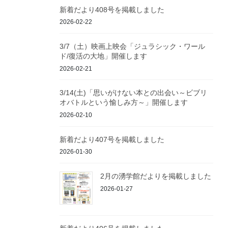
新着だより408号を掲載しました
2026-02-22
3/7（土）映画上映会「ジュラシック・ワール
ド/復活の大地」開催します
2026-02-21
3/14(土)「思いがけない本との出会い～ビブリ
オバトルという愉しみ方～」開催します
2026-02-10
新着だより407号を掲載しました
2026-01-30
2月の湧学館だよりを掲載しました
2026-01-27