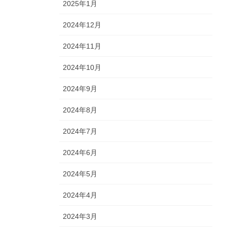
2025年1月
2024年12月
2024年11月
2024年10月
2024年9月
2024年8月
2024年7月
2024年6月
2024年5月
2024年4月
2024年3月