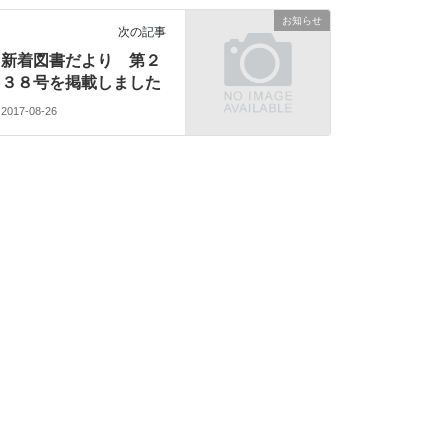
お知らせ
次の記事
新着図書だより 第２
３８号を掲載しました
2017-08-26