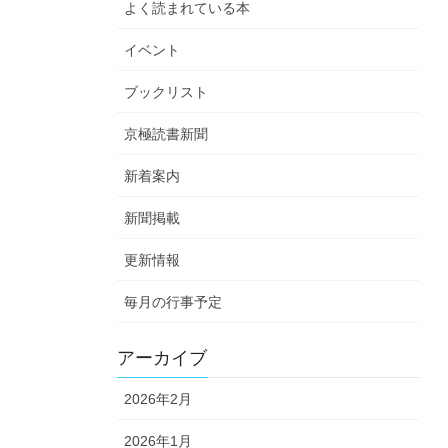
よく読まれている本
イベント
ブックリスト
京極読書新聞
新着案内
新聞掲載
更新情報
毎月の行事予定
アーカイブ
2026年2月
2026年1月