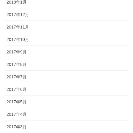
2018年1月
2017年12月
2017年11月
2017年10月
2017年9月
2017年8月
2017年7月
2017年6月
2017年5月
2017年4月
2017年3月