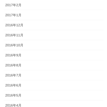
2017年2月
2017年1月
2016年12月
2016年11月
2016年10月
2016年9月
2016年8月
2016年7月
2016年6月
2016年5月
2016年4月