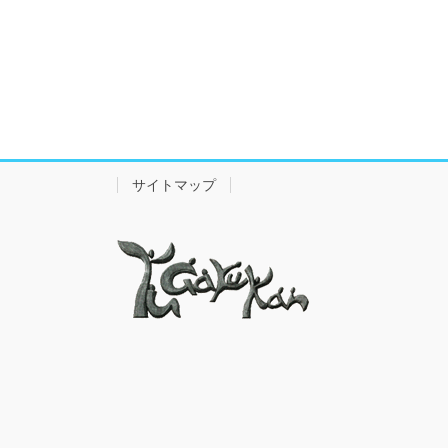
サイトマップ