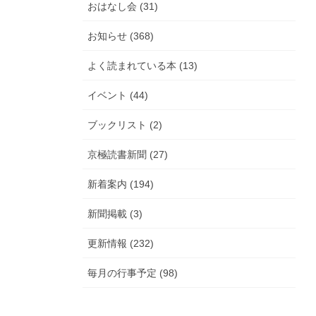
おはなし会 (31)
お知らせ (368)
よく読まれている本 (13)
イベント (44)
ブックリスト (2)
京極読書新聞 (27)
新着案内 (194)
新聞掲載 (3)
更新情報 (232)
毎月の行事予定 (98)