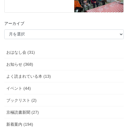
アーカイブ
おはなし会 (31)
お知らせ (368)
よく読まれている本 (13)
イベント (44)
ブックリスト (2)
京極読書新聞 (27)
新着案内 (194)