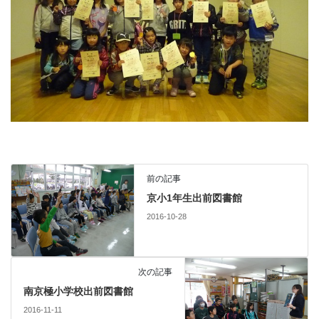
前の記事
京小1年生出前図書館
2016-10-28
次の記事
南京極小学校出前図書館
2016-11-11