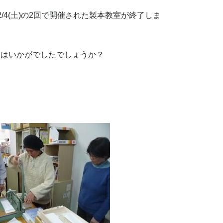
)、2/4(土)の2回で開催された製本教室が終了しま
験はいかがでしたでしょうか？