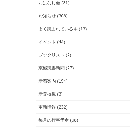
おはなし会 (31)
お知らせ (368)
よく読まれている本 (13)
イベント (44)
ブックリスト (2)
京極読書新聞 (27)
新着案内 (194)
新聞掲載 (3)
更新情報 (232)
毎月の行事予定 (98)