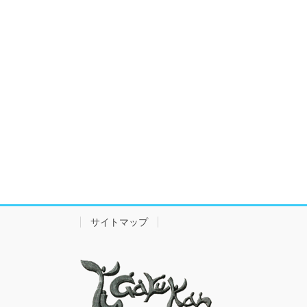
サイトマップ