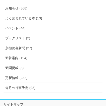
お知らせ (368)
よく読まれている本 (13)
イベント (44)
ブックリスト (2)
京極読書新聞 (27)
新着案内 (194)
新聞掲載 (3)
更新情報 (232)
毎月の行事予定 (98)
サイトマップ