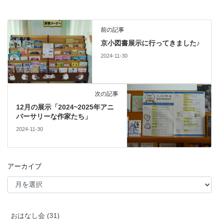
前の記事
京小図書展示に行ってきました♪
2024-11-30
次の記事
12月の展示「2024~2025年アニ
バーサリーな作家たち」
2024-11-30
アーカイブ
おはなし会 (31)