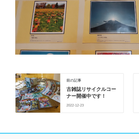
前の記事
古雑誌リサイクルコー
ナー開催中です！
2022-12-23