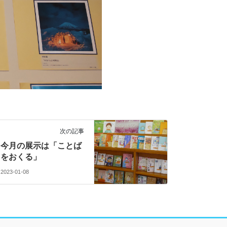
次の記事
今月の展示は「ことば
をおくる」
2023-01-08