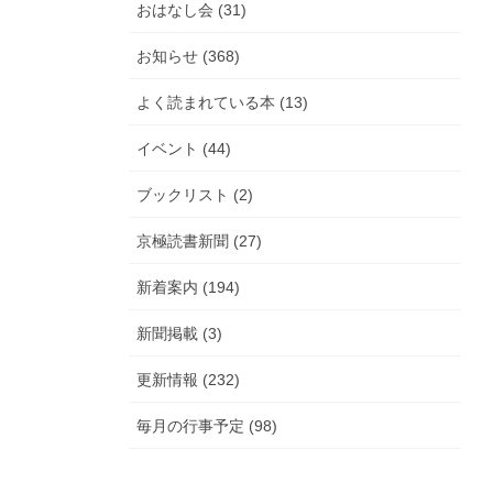
おはなし会 (31)
お知らせ (368)
よく読まれている本 (13)
イベント (44)
ブックリスト (2)
京極読書新聞 (27)
新着案内 (194)
新聞掲載 (3)
更新情報 (232)
毎月の行事予定 (98)