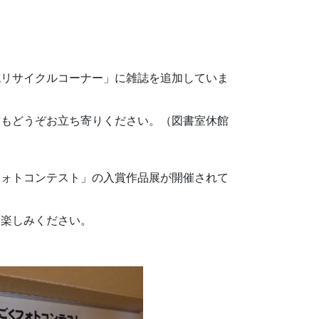
誌リサイクルコーナー」に雑誌を追加していま
方もどうぞお立ち寄りください。（図書室休館
フォトコンテスト」の入賞作品展が開催されて
お楽しみください。