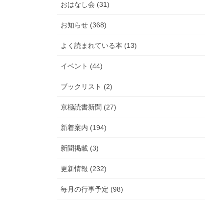
おはなし会 (31)
お知らせ (368)
よく読まれている本 (13)
イベント (44)
ブックリスト (2)
京極読書新聞 (27)
新着案内 (194)
新聞掲載 (3)
更新情報 (232)
毎月の行事予定 (98)