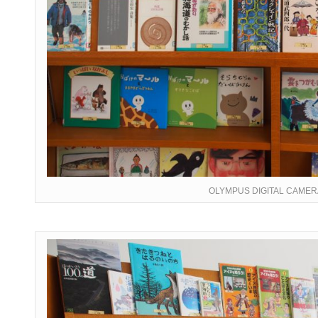
OLYMPUS DIGITAL CAMER