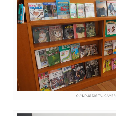
OLYMPUS DIGITAL CAMER