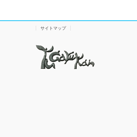
サイトマップ