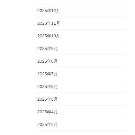
2025年12月
2025年11月
2025年10月
2025年9月
2025年8月
2025年7月
2025年6月
2025年5月
2025年4月
2025年2月