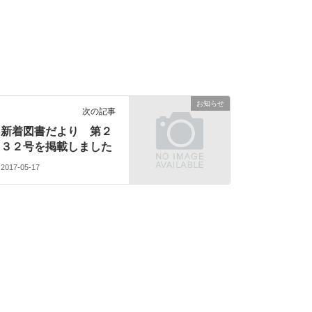
お知らせ
次の記事
新着図書だより 第２
３２号を掲載しました
2017-05-17