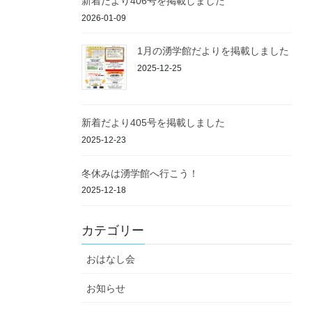
新着だより406号を掲載しました
2026-01-09
1月の湧学館だよりを掲載しました
2025-12-25
新着だより405号を掲載しました
2025-12-23
冬休みは湧学館へ行こう！
2025-12-18
カテゴリー
おはなし会
お知らせ