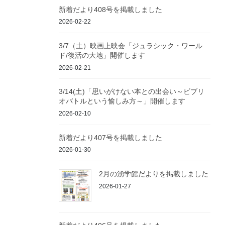
新着だより408号を掲載しました
2026-02-22
3/7（土）映画上映会「ジュラシック・ワール
ド/復活の大地」開催します
2026-02-21
3/14(土)「思いがけない本との出会い～ビブリ
オバトルという愉しみ方～」開催します
2026-02-10
新着だより407号を掲載しました
2026-01-30
2月の湧学館だよりを掲載しました
2026-01-27