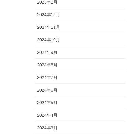
2025年1月
2024年12月
2024年11月
2024年10月
2024年9月
2024年8月
2024年7月
2024年6月
2024年5月
2024年4月
2024年3月