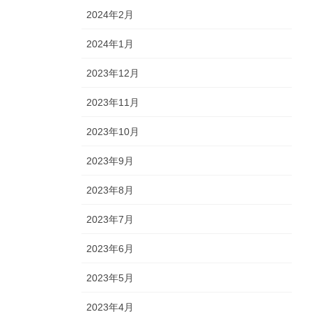
2024年2月
2024年1月
2023年12月
2023年11月
2023年10月
2023年9月
2023年8月
2023年7月
2023年6月
2023年5月
2023年4月