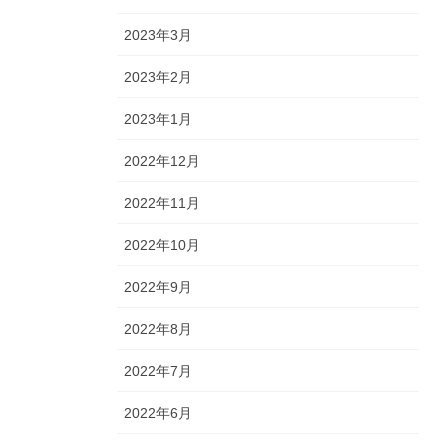
2023年3月
2023年2月
2023年1月
2022年12月
2022年11月
2022年10月
2022年9月
2022年8月
2022年7月
2022年6月