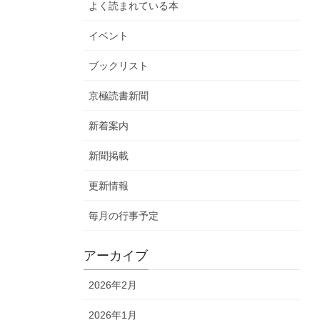
よく読まれている本
イベント
ブックリスト
京極読書新聞
新着案内
新聞掲載
更新情報
毎月の行事予定
アーカイブ
2026年2月
2026年1月