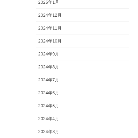
2025年1月
2024年12月
2024年11月
2024年10月
2024年9月
2024年8月
2024年7月
2024年6月
2024年5月
2024年4月
2024年3月