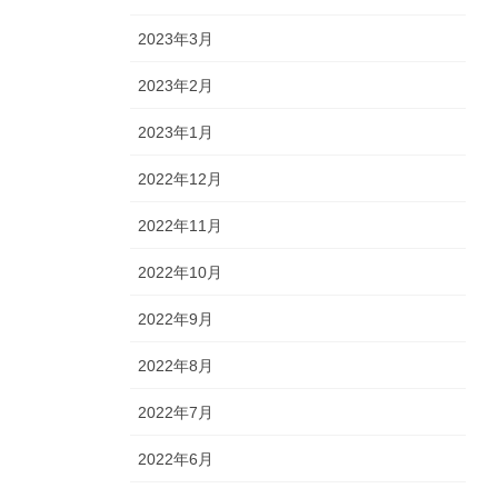
2023年3月
2023年2月
2023年1月
2022年12月
2022年11月
2022年10月
2022年9月
2022年8月
2022年7月
2022年6月