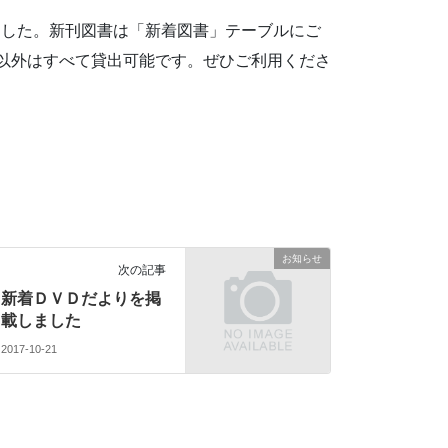
ました。新刊図書は「新着図書」テーブルにご
料以外はすべて貸出可能です。ぜひご利用くださ
お知らせ
次の記事
新着ＤＶＤだよりを掲
載しました
2017-10-21