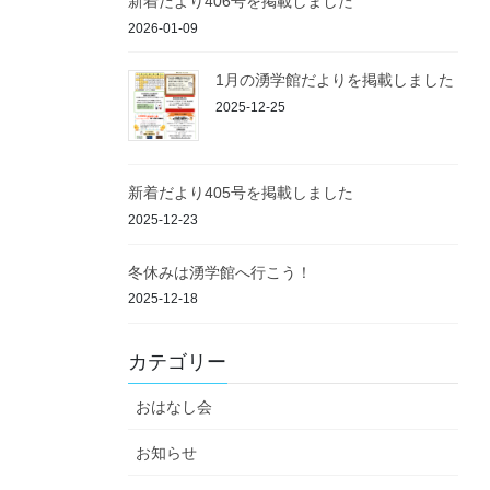
新着だより406号を掲載しました
2026-01-09
1月の湧学館だよりを掲載しました
2025-12-25
新着だより405号を掲載しました
2025-12-23
冬休みは湧学館へ行こう！
2025-12-18
カテゴリー
おはなし会
お知らせ