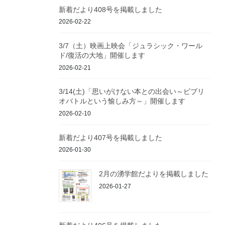
新着だより408号を掲載しました
2026-02-22
3/7（土）映画上映会「ジュラシック・ワール
ド/復活の大地」開催します
2026-02-21
3/14(土)「思いがけない本との出会い～ビブリ
オバトルという愉しみ方～」開催します
2026-02-10
新着だより407号を掲載しました
2026-01-30
2月の湧学館だよりを掲載しました
2026-01-27