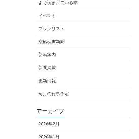
よく読まれている本
イベント
ブックリスト
京極読書新聞
新着案内
新聞掲載
更新情報
毎月の行事予定
アーカイブ
2026年2月
2026年1月