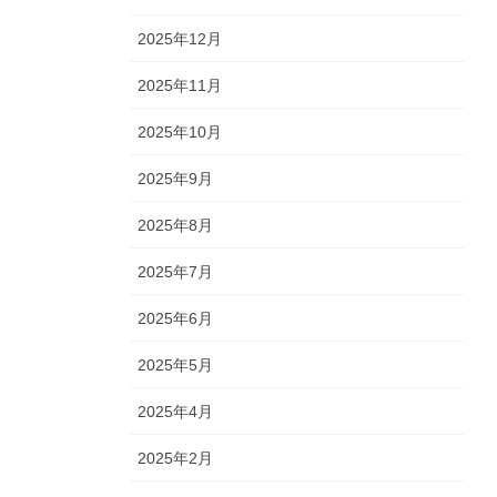
2025年12月
2025年11月
2025年10月
2025年9月
2025年8月
2025年7月
2025年6月
2025年5月
2025年4月
2025年2月