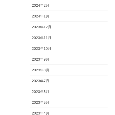
2024年2月
2024年1月
2023年12月
2023年11月
2023年10月
2023年9月
2023年8月
2023年7月
2023年6月
2023年5月
2023年4月