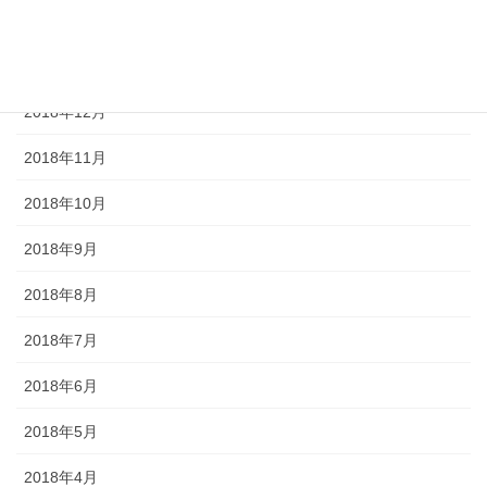
2019年2月
2019年1月
2018年12月
2018年11月
2018年10月
2018年9月
2018年8月
2018年7月
2018年6月
2018年5月
2018年4月