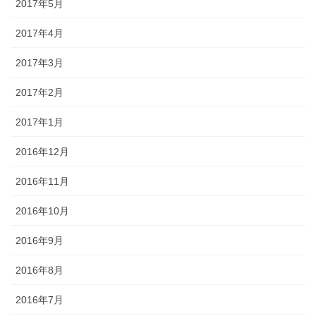
2017年5月
2017年4月
2017年3月
2017年2月
2017年1月
2016年12月
2016年11月
2016年10月
2016年9月
2016年8月
2016年7月