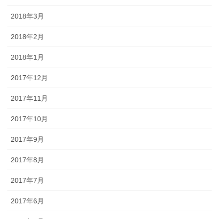
2018年3月
2018年2月
2018年1月
2017年12月
2017年11月
2017年10月
2017年9月
2017年8月
2017年7月
2017年6月