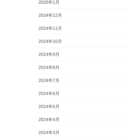
2025年1月
2024年12月
2024年11月
2024年10月
2024年9月
2024年8月
2024年7月
2024年6月
2024年5月
2024年4月
2024年3月