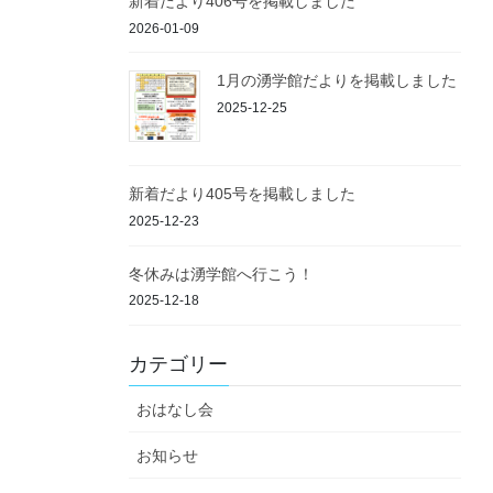
新着だより406号を掲載しました
2026-01-09
1月の湧学館だよりを掲載しました
2025-12-25
新着だより405号を掲載しました
2025-12-23
冬休みは湧学館へ行こう！
2025-12-18
カテゴリー
おはなし会
お知らせ