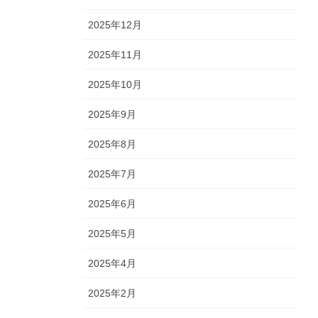
2025年12月
2025年11月
2025年10月
2025年9月
2025年8月
2025年7月
2025年6月
2025年5月
2025年4月
2025年2月