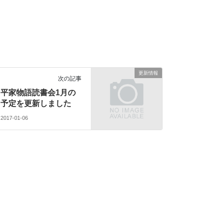
更新情報
次の記事
平家物語読書会1月の
予定を更新しました
2017-01-06