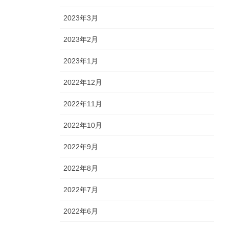
2023年3月
2023年2月
2023年1月
2022年12月
2022年11月
2022年10月
2022年9月
2022年8月
2022年7月
2022年6月