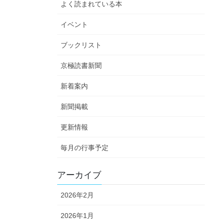
よく読まれている本
イベント
ブックリスト
京極読書新聞
新着案内
新聞掲載
更新情報
毎月の行事予定
アーカイブ
2026年2月
2026年1月