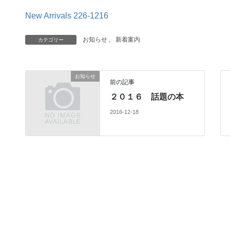
New Arrivals 226-1216
お知らせ
、
新着案内
カテゴリー
お知らせ
前の記事
２０１６ 話題の本
2016-12-18