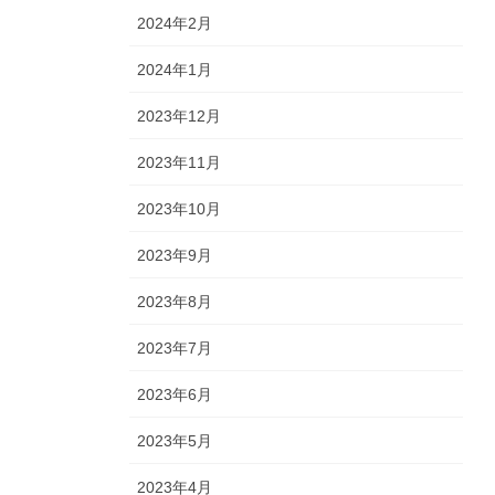
2024年2月
2024年1月
2023年12月
2023年11月
2023年10月
2023年9月
2023年8月
2023年7月
2023年6月
2023年5月
2023年4月