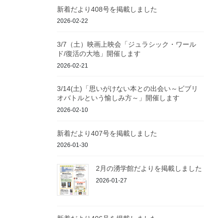
新着だより408号を掲載しました
2026-02-22
3/7（土）映画上映会「ジュラシック・ワール
ド/復活の大地」開催します
2026-02-21
3/14(土)「思いがけない本との出会い～ビブリ
オバトルという愉しみ方～」開催します
2026-02-10
新着だより407号を掲載しました
2026-01-30
2月の湧学館だよりを掲載しました
2026-01-27