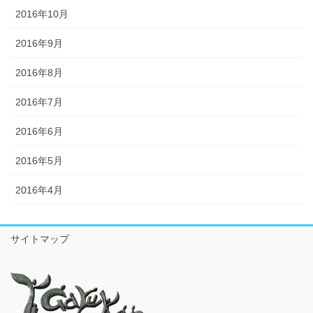
2016年10月
2016年9月
2016年8月
2016年7月
2016年6月
2016年5月
2016年4月
サイトマップ