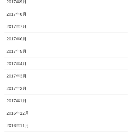
2017年9月
2017年8月
2017年7月
2017年6月
2017年5月
2017年4月
2017年3月
2017年2月
2017年1月
2016年12月
2016年11月