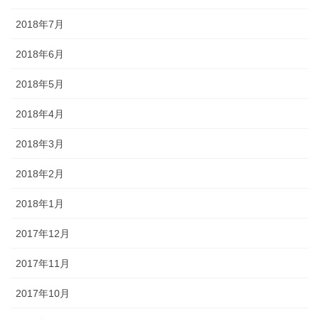
2018年7月
2018年6月
2018年5月
2018年4月
2018年3月
2018年2月
2018年1月
2017年12月
2017年11月
2017年10月