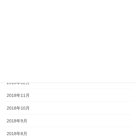
2019年6月
2019年5月
2019年4月
2019年3月
2019年2月
2019年1月
2018年12月
2018年11月
2018年10月
2018年9月
2018年8月