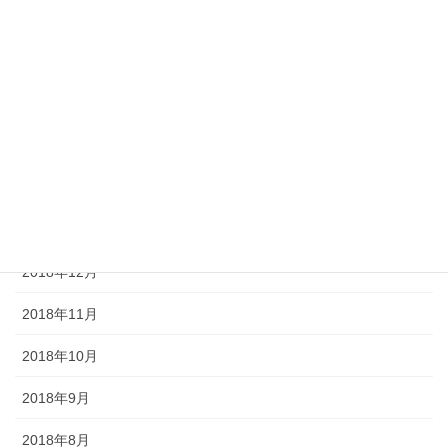
2019年6月
2019年5月
2019年4月
2019年3月
2019年2月
2019年1月
2018年12月
2018年11月
2018年10月
2018年9月
2018年8月