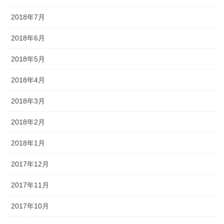
2018年7月
2018年6月
2018年5月
2018年4月
2018年3月
2018年2月
2018年1月
2017年12月
2017年11月
2017年10月