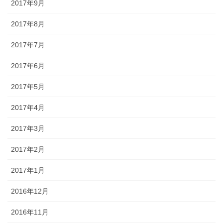
2017年9月
2017年8月
2017年7月
2017年6月
2017年5月
2017年4月
2017年3月
2017年2月
2017年1月
2016年12月
2016年11月