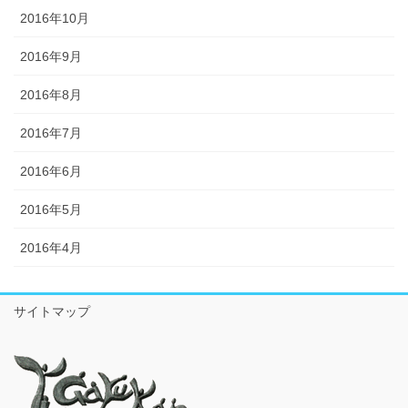
2016年10月
2016年9月
2016年8月
2016年7月
2016年6月
2016年5月
2016年4月
サイトマップ