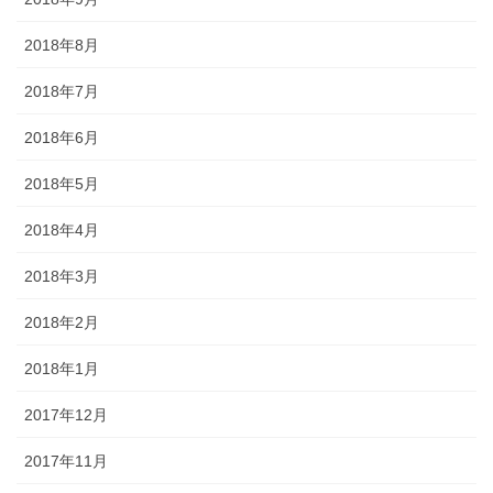
2018年8月
2018年7月
2018年6月
2018年5月
2018年4月
2018年3月
2018年2月
2018年1月
2017年12月
2017年11月