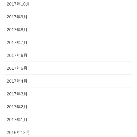
2017年10月
2017年9月
2017年8月
2017年7月
2017年6月
2017年5月
2017年4月
2017年3月
2017年2月
2017年1月
2016年12月