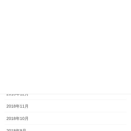
2019年7月
2019年6月
2019年5月
2019年4月
2019年3月
2019年2月
2019年1月
2018年12月
2018年11月
2018年10月
2018年9月