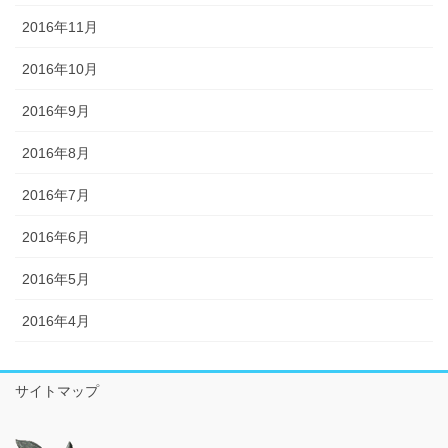
2016年11月
2016年10月
2016年9月
2016年8月
2016年7月
2016年6月
2016年5月
2016年4月
サイトマップ