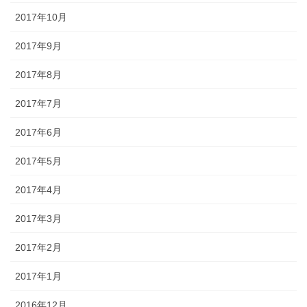
2017年10月
2017年9月
2017年8月
2017年7月
2017年6月
2017年5月
2017年4月
2017年3月
2017年2月
2017年1月
2016年12月