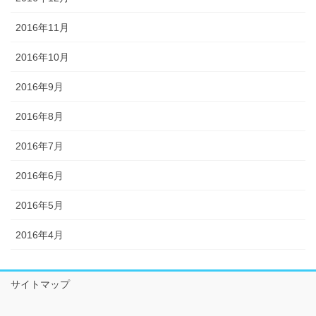
2016年11月
2016年10月
2016年9月
2016年8月
2016年7月
2016年6月
2016年5月
2016年4月
サイトマップ