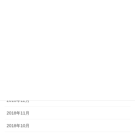
2019年7月
2019年6月
2019年5月
2019年4月
2019年3月
2019年2月
2019年1月
2018年12月
2018年11月
2018年10月