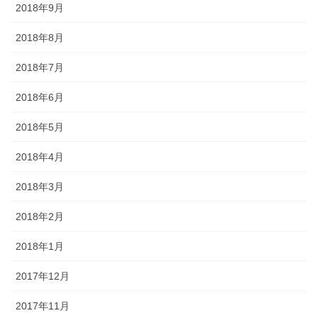
2018年9月
2018年8月
2018年7月
2018年6月
2018年5月
2018年4月
2018年3月
2018年2月
2018年1月
2017年12月
2017年11月